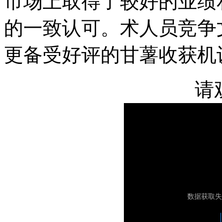
市场上取得了较好的业绩
的一致认可。术人员竞争
更备受好评的甘薯收获机
请