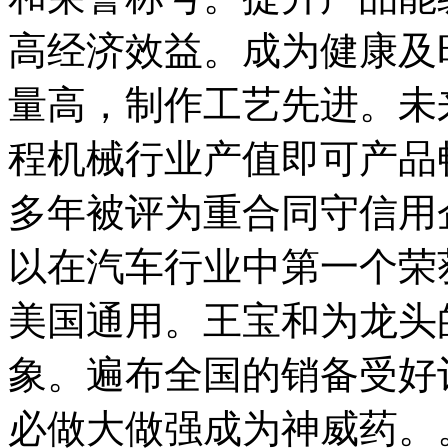
高经济效益。成为健康及
量高，制作工艺先进。未
程机械行业产值即可产品
多年被评为重合同守信用企
以在汽车行业中第一个荣
美国通用。王宝和为龙头
象。遍布全国的销备受好
必做大做强成为神威药。