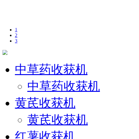
1
2
3
中草药收获机
中草药收获机
黄芪收获机
黄芪收获机
红薯收获机