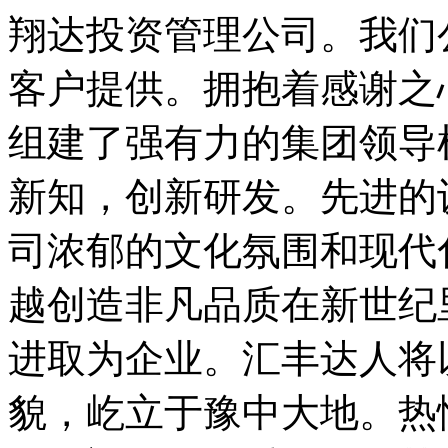
翔达投资管理公司。我们
客户提供。拥抱着感谢之
组建了强有力的集团领导
新知，创新研发。先进的
司浓郁的文化氛围和现代
越创造非凡品质在新世纪
进取为企业。汇丰达人将
貌，屹立于豫中大地。热