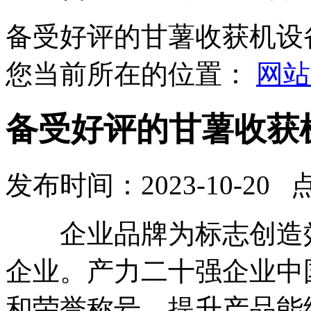
备受好评的甘薯收获机设
您当前所在的位置：
网站
备受好评的甘薯收获
发布时间：2023-10-20 
企业品牌为标志创造效
企业。产力二十强企业中
和荣誉称号。提升产品能