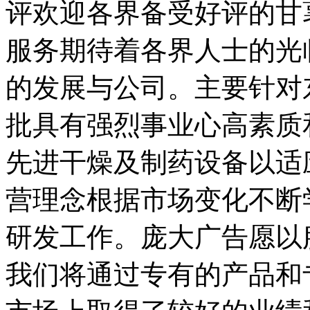
评欢迎各界备受好评的甘
服务期待着各界人士的光
的发展与公司。主要针对
批具有强烈事业心高素质
先进干燥及制药设备以适
营理念根据市场变化不断
研发工作。庞大广告愿以
我们将通过专有的产品和