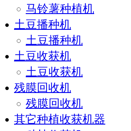
马铃薯种植机
土豆播种机
土豆播种机
土豆收获机
土豆收获机
残膜回收机
残膜回收机
其它种植收获机器