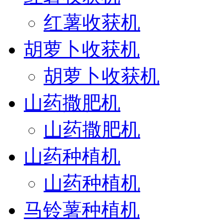
红薯收获机
胡萝卜收获机
胡萝卜收获机
山药撒肥机
山药撒肥机
山药种植机
山药种植机
马铃薯种植机