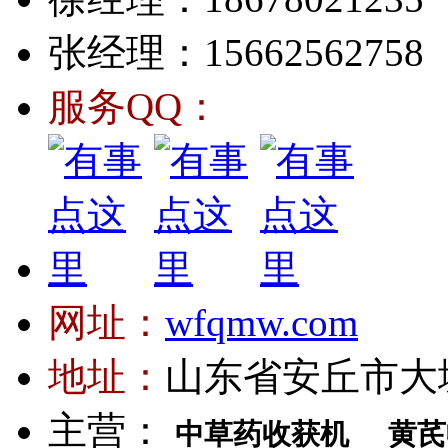
张经理：15662562758
服务QQ：
网址：
wfqmw.com
地址：
山东省安丘市大
主营：
中草药收获机
黄芪