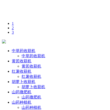
1
2
3
中草药收获机
中草药收获机
黄芪收获机
黄芪收获机
红薯收获机
红薯收获机
胡萝卜收获机
胡萝卜收获机
山药撒肥机
山药撒肥机
山药种植机
山药种植机