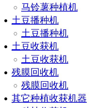
马铃薯种植机
土豆播种机
土豆播种机
土豆收获机
土豆收获机
残膜回收机
残膜回收机
其它种植收获机器