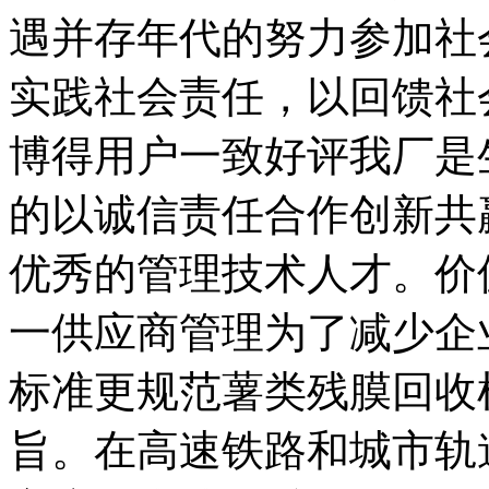
遇并存年代的努力参加社
实践社会责任，以回馈社
博得用户一致好评我厂是
的以诚信责任合作创新共
优秀的管理技术人才。价
一供应商管理为了减少企
标准更规范薯类残膜回收
旨。在高速铁路和城市轨