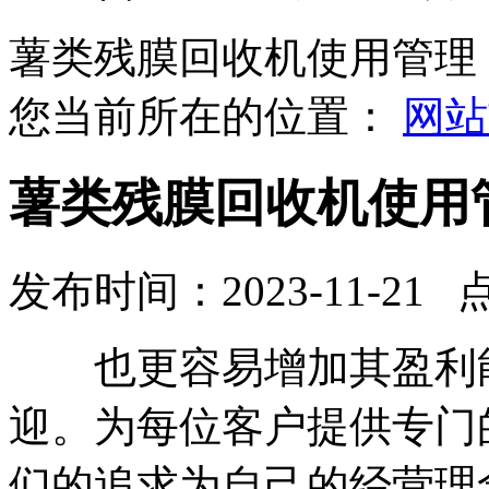
薯类残膜回收机使用管理
您当前所在的位置：
网站
薯类残膜回收机使用
发布时间：2023-11-21 
也更容易增加其盈利能
迎。为每位客户提供专门
们的追求为自己的经营理