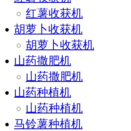
红薯收获机
胡萝卜收获机
胡萝卜收获机
山药撒肥机
山药撒肥机
山药种植机
山药种植机
马铃薯种植机