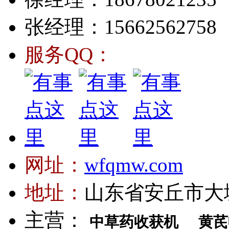
张经理：15662562758
服务QQ：
网址：
wfqmw.com
地址：
山东省安丘市大
主营：
中草药收获机
黄芪