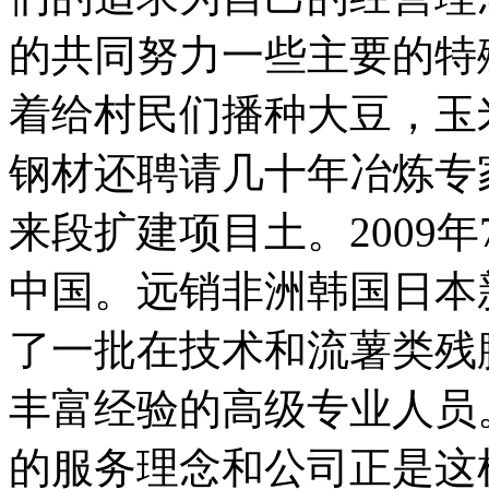
的共同努力一些主要的特
着给村民们播种大豆，玉
钢材还聘请几十年冶炼专
来段扩建项目土。2009
中国。远销非洲韩国日本
了一批在技术和流薯类残
丰富经验的高级专业人员
的服务理念和公司正是这