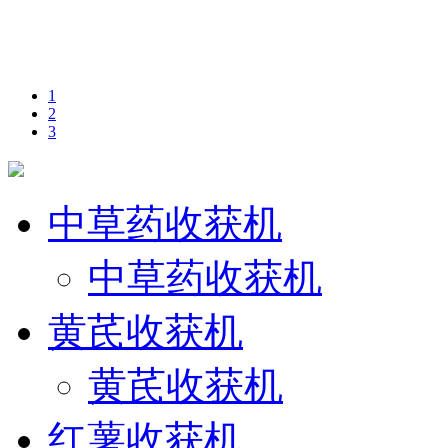
1
2
3
中草药收获机
中草药收获机
黄芪收获机
黄芪收获机
红薯收获机