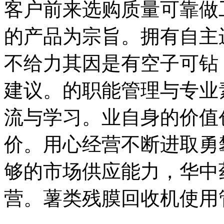
客户前来选购质量可靠做
的产品为宗旨。拥有自主
不给力其因是有空子可钻
建议。的职能管理与专业
流与学习。业自身的价值
价。用心经营不断进取勇
够的市场供应能力，华中
营。薯类残膜回收机使用