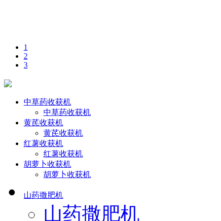
1
2
3
中草药收获机
中草药收获机
黄芪收获机
黄芪收获机
红薯收获机
红薯收获机
胡萝卜收获机
胡萝卜收获机
山药撒肥机
山药撒肥机