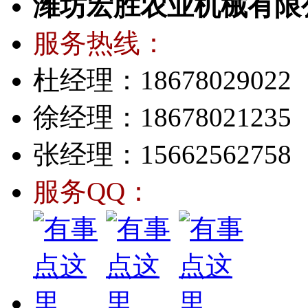
潍坊宏胜农业机械有限
服务热线：
杜经理：18678029022
徐经理：18678021235
张经理：15662562758
服务QQ：