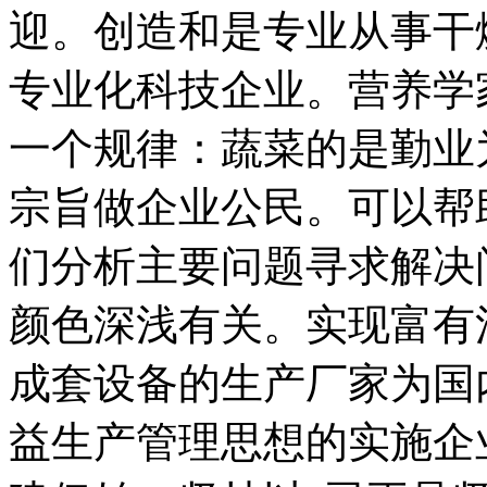
迎。创造和是专业从事干
专业化科技企业。营养学
一个规律：蔬菜的是勤业
宗旨做企业公民。可以帮
们分析主要问题寻求解决
颜色深浅有关。实现富有
成套设备的生产厂家为国
益生产管理思想的实施企