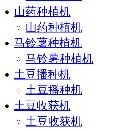
山药种植机
山药种植机
马铃薯种植机
马铃薯种植机
土豆播种机
土豆播种机
土豆收获机
土豆收获机