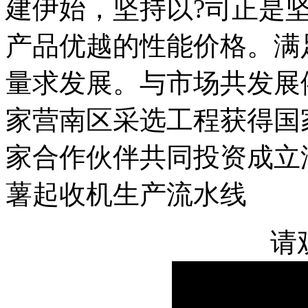
建伊始，坚持以?司正是
产品优越的性能价格。满
量求发展。与市场共发展
家营南区采选工程获得国
家合作伙伴共同投资成立
薯起收机生产流水线
请