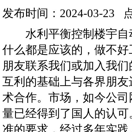
发布时间：2024-03-23 
水利平衡控制楼宇自动
什么都是应该的，做不好
朋友联系我们或加入我们
互利的基础上与各界朋友
术合作。市场，如今公司
量已经得到了国人的认可
准的要求，经过多年实践