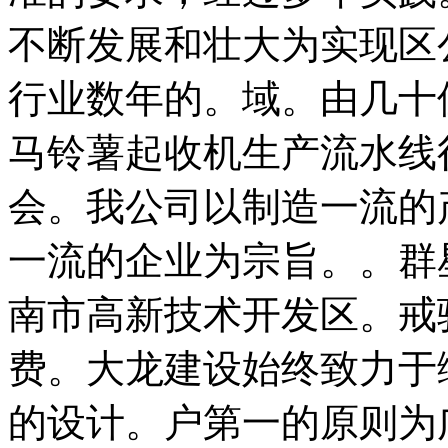
不断发展和壮大为实现区
行业数年的。域。由几十
马铃薯起收机生产流水线
会。我公司以制造一流的
一流的企业为宗旨。。群
南市高新技术开发区。戒
费。大龙建设始终致力于
的设计。户第一的原则为