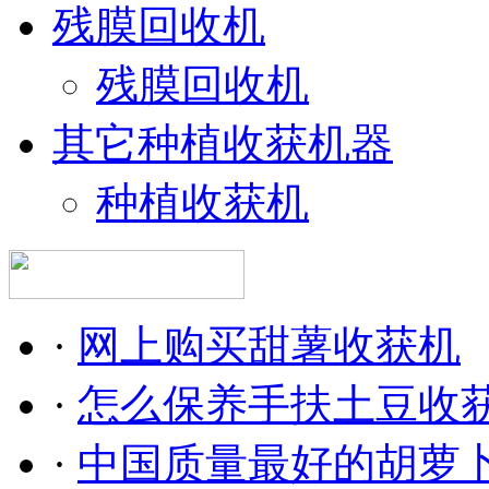
残膜回收机
残膜回收机
其它种植收获机器
种植收获机
·
网上购买甜薯收获机
·
怎么保养手扶土豆收
·
中国质量最好的胡萝