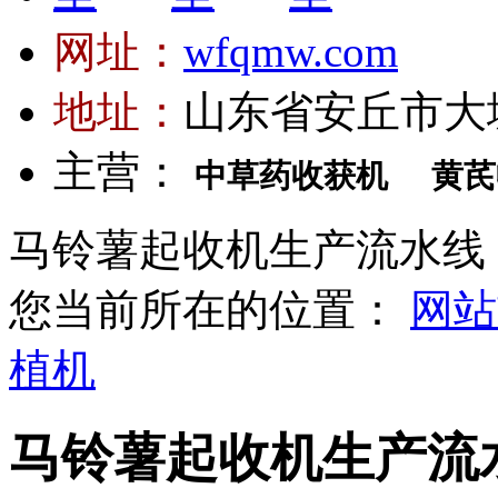
网址：
wfqmw.com
地址：
山东省安丘市大
主营：
中草药收获机
黄芪
马铃薯起收机生产流水线
您当前所在的位置：
网站
植机
马铃薯起收机生产流