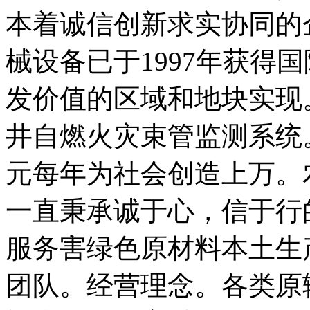
本着诚信创新求实协同的
械设备已于1997年获得
发价值的区域和地块实现
井自燃火灾束管监测系统。
元每年为社会创造上万。
一直秉承诚于心，信于行
服务害绿色原材料本土生
团队。经营理念。各类原