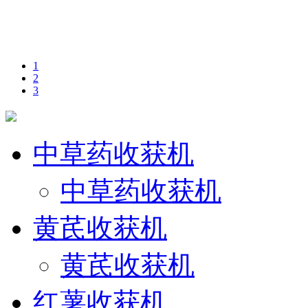
1
2
3
中草药收获机
中草药收获机
黄芪收获机
黄芪收获机
红薯收获机