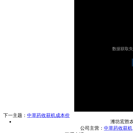
下一主题：
中草药收获机成本价
潍坊宏胜
公司主营：
中草药收获机