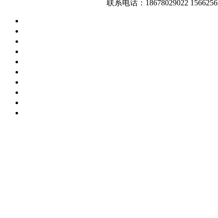
联系电话：18678029022 1566