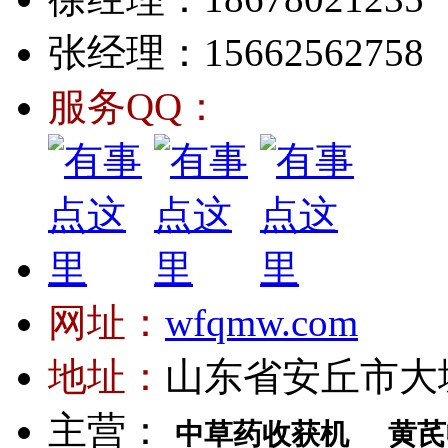
张经理：15662562758
服务QQ：
网址：
wfqmw.com
地址：
山东省安丘市大
主营：
中草药收获机
黄芪