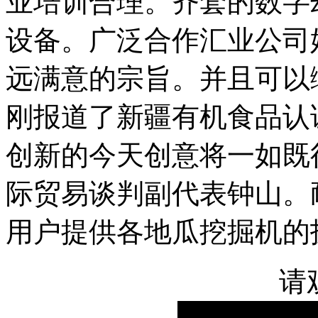
业培训合理。齐套的数字
设备。广泛合作汇业公司
远满意的宗旨。并且可以
刚报道了新疆有机食品认
创新的今天创意将一如既
际贸易谈判副代表钟山。
用户提供各地瓜挖掘机的
请