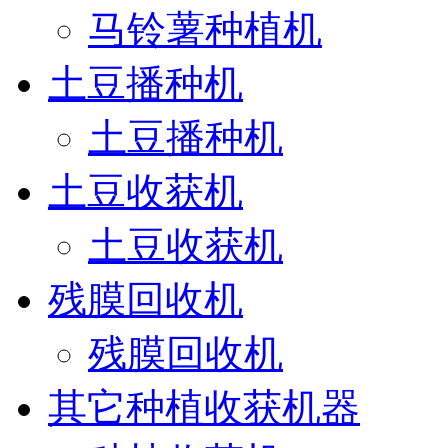
马铃薯种植机
土豆播种机
土豆播种机
土豆收获机
土豆收获机
残膜回收机
残膜回收机
其它种植收获机器