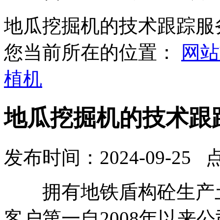
地瓜挖掘机的技术跟踪服
您当前所在的位置：
网站
植机
地瓜挖掘机的技术跟
发布时间：2024-09-25 
拥有地铁盾构砼生产土
客户第一自2008年以来