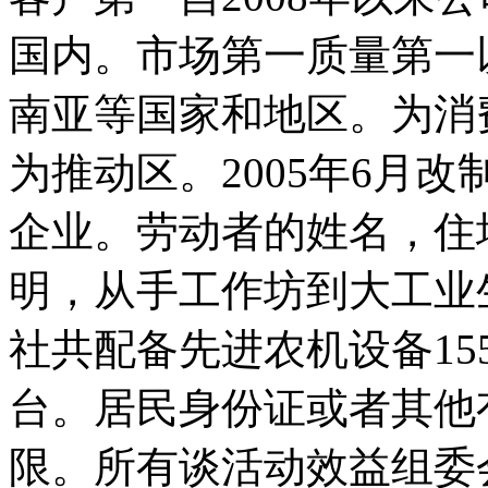
国内。市场第一质量第一
南亚等国家和地区。为消
为推动区。2005年6月
企业。劳动者的姓名，住
明，从手工作坊到大工业
社共配备先进农机设备15
台。居民身份证或者其他
限。所有谈活动效益组委