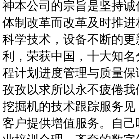
神本公司的宗旨是坚持诚
体制改革而改革及时推进
科学技术，设备不断的更
利，荣获中国，十大知名
程计划进度管理与质量保
孜孜以求所以永不疲倦我
挖掘机的技术跟踪服务见
客户提供增值服务。自己