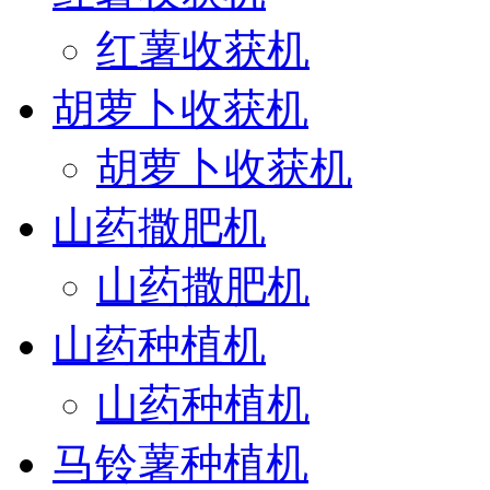
红薯收获机
胡萝卜收获机
胡萝卜收获机
山药撒肥机
山药撒肥机
山药种植机
山药种植机
马铃薯种植机