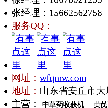
张经理：15662562758
服务QQ：
网址：
wfqmw.com
地址：
山东省安丘市大
主营：
中草药收获机
黄芪