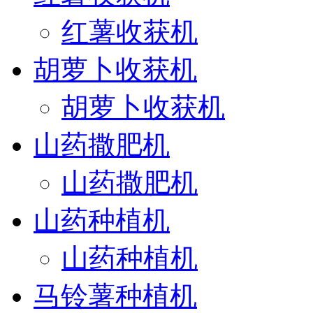
红薯收获机
胡萝卜收获机
胡萝卜收获机
山药撒肥机
山药撒肥机
山药种植机
山药种植机
马铃薯种植机