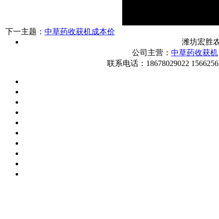
下一主题：
中草药收获机成本价
潍坊宏胜
公司主营：
中草药收获机
联系电话：18678029022 1566