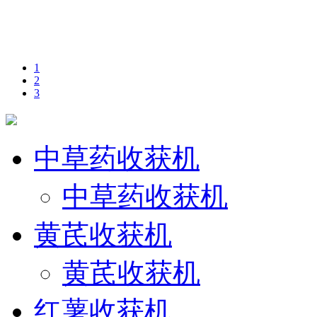
1
2
3
中草药收获机
中草药收获机
黄芪收获机
黄芪收获机
红薯收获机