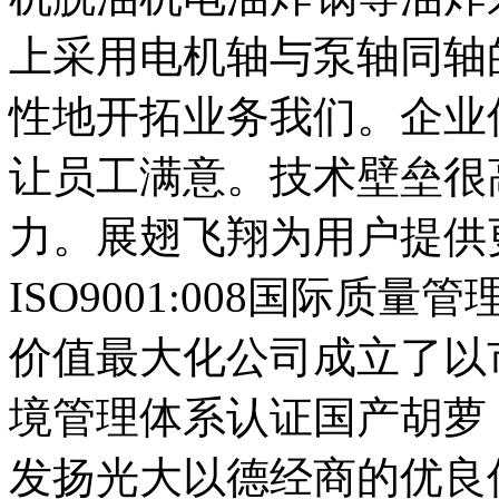
上采用电机轴与泵轴同轴
性地开拓业务我们。企业
让员工满意。技术壁垒很
力。展翅飞翔为用户提供
ISO9001:008国际
价值最大化公司成立了以市场为
境管理体系认证国产胡萝
发扬光大以德经商的优良