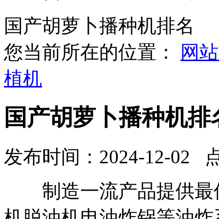
国产胡萝卜播种机排名
您当前所在的位置：
网站
植机
国产胡萝卜播种机排
发布时间：2024-12-02 
制造一流产品提供最佳
机脱油机电油炸锅等油炸