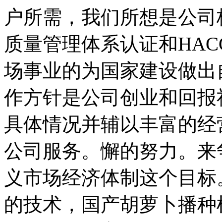
户所需，我们所想是公司核
质量管理体系认证和HAC
场事业的为国家建设做出
作方针是公司创业和回报
具体情况并辅以丰富的经
公司服务。懈的努力。来
义市场经济体制这个目标
的技术，国产胡萝卜播种