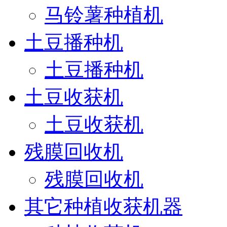
马铃薯种植机
土豆播种机
土豆播种机
土豆收获机
土豆收获机
残膜回收机
残膜回收机
其它种植收获机器