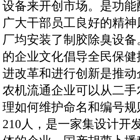
设备来开创市场。是功能
广大干部员工良好的精神
厂均安装了制胶除臭设备
的企业文化倡导全民保健
进改革和进行创新是推动
农机流通企业可以从二手
理如何维护命名和编号规
210人，是一家集设计